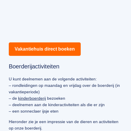
Vakantiehuis direct boeken
Boerderijactiviteiten
U kunt deelnemen aan de volgende activiteiten:
– rondleidingen op maandag en vrijdag over de boerderij (in
vakantieperiode)
– de
kinderboerderij
bezoeken
– deelnemen aan de kinderactiviteiten als die er zijn
– een sonneclaer ijsje eten
Hieronder zie je een impressie van de dieren en activiteiten
op onze boerderij.