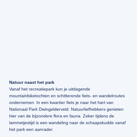
Natuur naast het park
Vanaf het recreatiepark kun je uitdagende
mountainbiketochten en schitterende fiets- en wandelroutes
ondernemen. In een kwartier fiets je naar het hart van
Nationaal Park Dwingelderveld. Natuurliefhebbers genieten
hier van de bijzondere flora en fauna. Zeker tijdens de
lammetjestijd is een wandeling naar de schaapskudde vanaf
het park een aanrader.