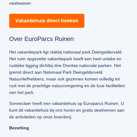
vaatwasser.
Vakantiehuis direct boeken
Over EuroParcs Ruinen
Het vakantiepark ligt vlakbij nationaal park Dwingelderveld.
Het ruim opgezette vakantiepark heeft een heel unieke en
rustieke ligging dichtbij drie Drentse nationale parken. Het
grenst direct aan Nationaal Park Dwingelderveld.
Natuurliefhebbers, maar ook gezinnen komen volledig tot
rust met de prachtige natuuromgeving en de luxe faciliteiten
van het park.
Sonneclaer heeft een vakantiehuis op Europarcs Ruinen. U
kunt dit vakantiehuis bij ons huren en gratis deelnemen aan
de activiteiten op onze boerderij.
Bezetting