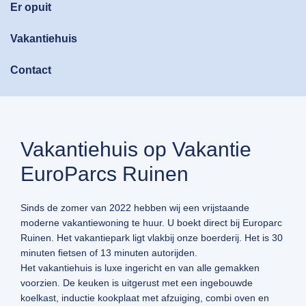
Er opuit
Vakantiehuis
Contact
Vakantiehuis op Vakantie
EuroParcs Ruinen
Sinds de zomer van 2022 hebben wij een vrijstaande
moderne vakantiewoning te huur. U boekt direct bij Europarc
Ruinen. Het vakantiepark ligt vlakbij onze boerderij. Het is 30
minuten fietsen of 13 minuten autorijden.
Het vakantiehuis is luxe ingericht en van alle gemakken
voorzien. De keuken is uitgerust met een ingebouwde
koelkast, inductie kookplaat met afzuiging, combi oven en